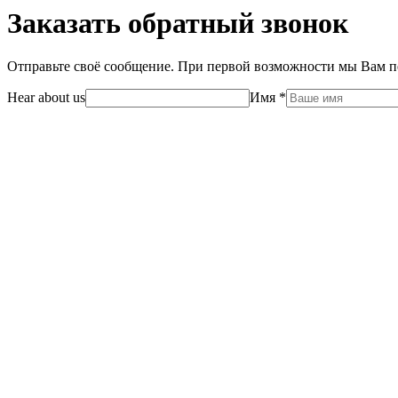
Заказать обратный звонок
Отправьте своё сообщение. При первой возможности мы Вам пе
Hear about us
Имя
*